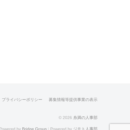
プライバシーポリシー
募集情報等提供事業の表示
© 2026
糸満の人事部
Powered by
Bridge Group
|
Powered by
ジモト人事部