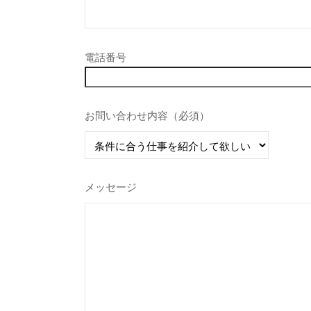
電話番号
お問い合わせ内容（必須）
メッセージ