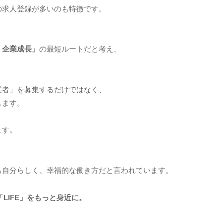
の求人登録が多いのも特徴です。
・企業成長」
の最短ルートだと考え、
業者」を募集するだけではなく、
します。
ます。
も自分らしく、幸福的な働き方だと言われています。
「LIFE」をもっと身近に。