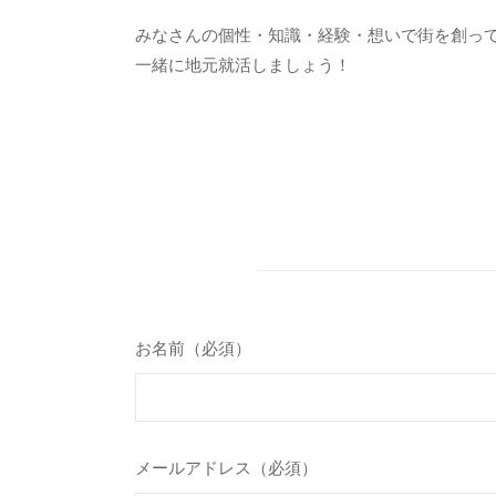
みなさんの個性・知識・経験・想いで街を創っ
一緒に地元就活しましょう！
お名前（必須）
メールアドレス（必須）