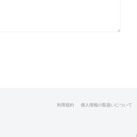
利用規約
個人情報の取扱いについて