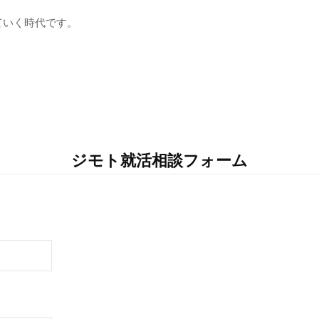
ていく時代です。
ジモト就活相談フォーム