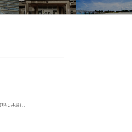
実現に共感し、